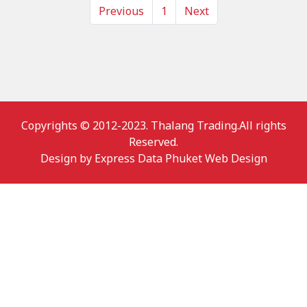
Previous
1
Next
Copyrights © 2012-2023. Thalang Trading.All rights
Reserved.
Design by
Express Data Phuket Web Design