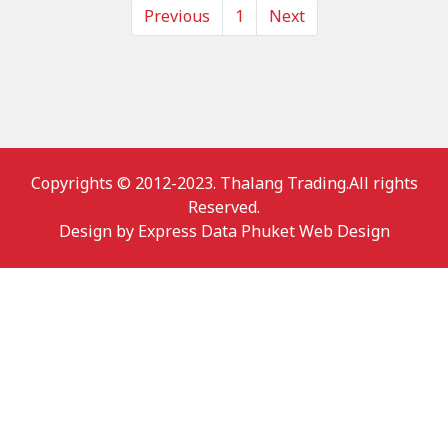
Previous
1
Next
Copyrights © 2012-2023. Thalang Trading.All rights
Reserved.
Design by
Express Data Phuket Web Design