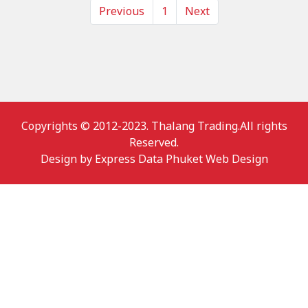
Previous
1
Next
Copyrights © 2012-2023. Thalang Trading.All rights
Reserved.
Design by
Express Data Phuket Web Design