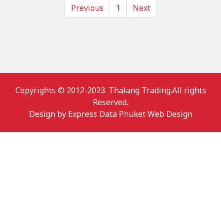
Previous
1
Next
Copyrights © 2012-2023. Thalang Trading.All rights
Reserved.
Design by
Express Data Phuket Web Design