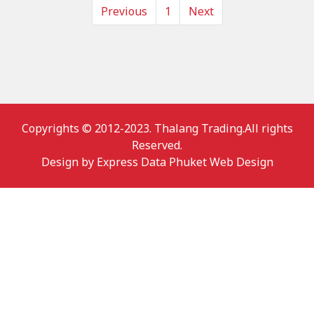
Previous
1
Next
Copyrights © 2012-2023. Thalang Trading.All rights
Reserved.
Design by
Express Data Phuket Web Design