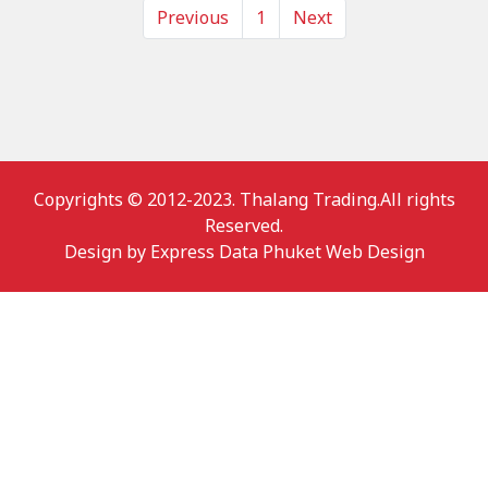
Previous
1
Next
Copyrights © 2012-2023. Thalang Trading.All rights
Reserved.
Design by
Express Data Phuket Web Design