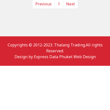
Previous
1
Next
Copyrights © 2012-2023. Thalang Trading.All rights
Reserved.
Design by
Express Data Phuket Web Design