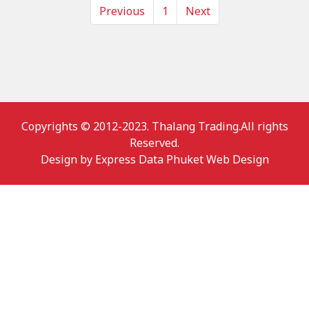
Previous
1
Next
Copyrights © 2012-2023. Thalang Trading.All rights
Reserved.
Design by
Express Data Phuket Web Design