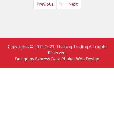
Previous
1
Next
Copyrights © 2012-2023. Thalang Trading.All rights
Reserved.
Design by
Express Data Phuket Web Design