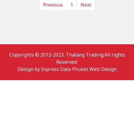
Previous
1
Next
Copyrights © 2012-2023. Thalang Trading.All rights
Reserved.
Design by
Express Data Phuket Web Design