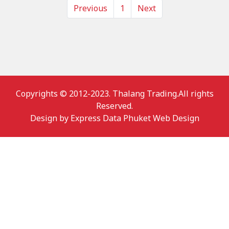
Previous
1
Next
Copyrights © 2012-2023. Thalang Trading.All rights
Reserved.
Design by
Express Data Phuket Web Design