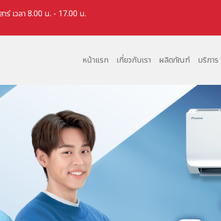
สาร์ เวลา 8.00 น. - 17.00 น.
หน้าแรก
เกี่ยวกับเรา
ผลิตภัณฑ์
บริการ