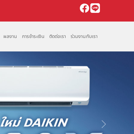
ผลงาน
การชำระเงิน
ติดต่อเรา
ร่วมงานกับเรา
Next