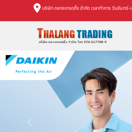
บริษัท ถลางเทรดดิ้ง จำกัด เวลาทำการ วันจันทร์-เ
Previous