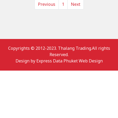
Previous
1
Next
Copyrights © 2012-2023. Thalang Trading.All rights
Reserved.
Design by
Express Data Phuket Web Design