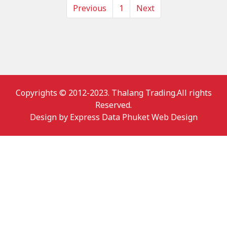
Previous
1
Next
Copyrights © 2012-2023. Thalang Trading.All rights
Reserved.
Design by
Express Data Phuket Web Design