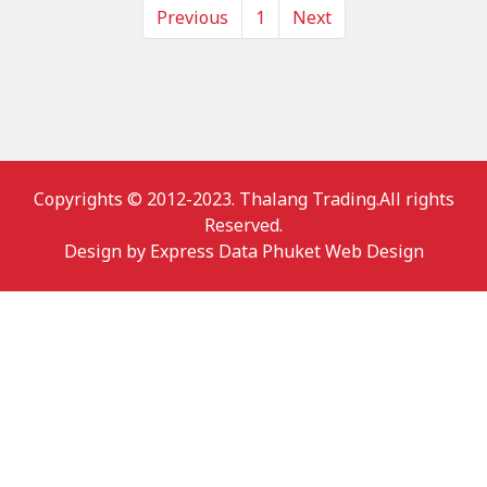
Previous
1
Next
Copyrights © 2012-2023. Thalang Trading.All rights
Reserved.
Design by
Express Data Phuket Web Design