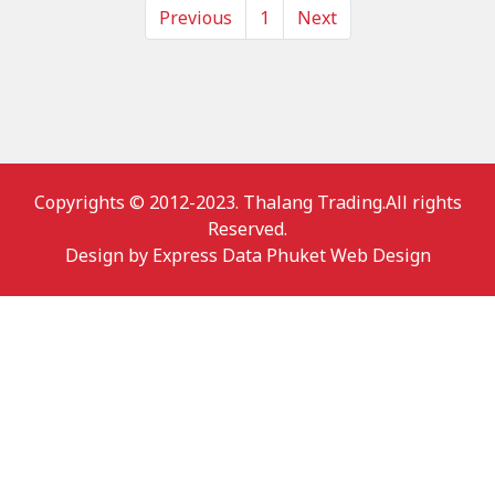
Previous
1
Next
Copyrights © 2012-2023. Thalang Trading.All rights
Reserved.
Design by
Express Data Phuket Web Design