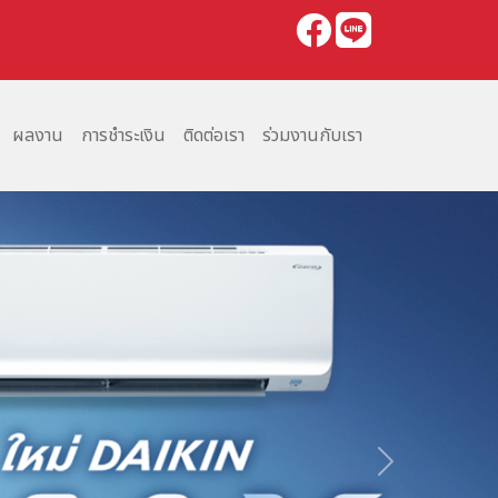
ผลงาน
การชำระเงิน
ติดต่อเรา
ร่วมงานกับเรา
Next