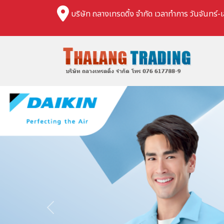
บริษัท ถลางเทรดดิ้ง จำกัด เวลาทำการ วันจันทร์-เ
Previous