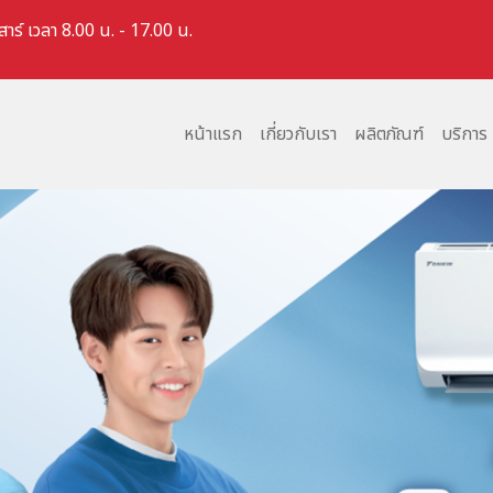
สาร์ เวลา 8.00 น. - 17.00 น.
หน้าแรก
เกี่ยวกับเรา
ผลิตภัณฑ์
บริการ