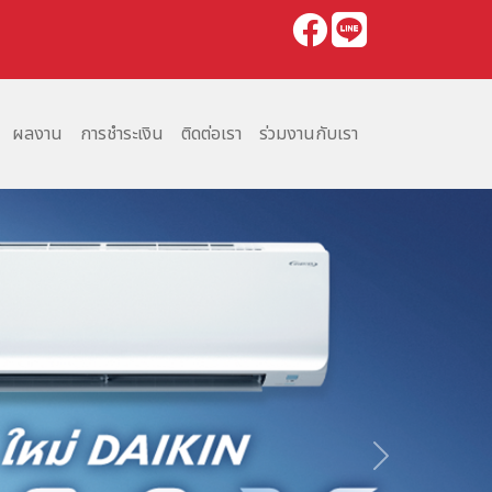
ผลงาน
การชำระเงิน
ติดต่อเรา
ร่วมงานกับเรา
Next