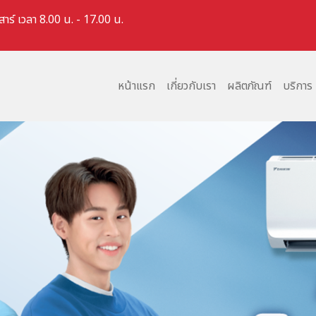
สาร์ เวลา 8.00 น. - 17.00 น.
หน้าแรก
เกี่ยวกับเรา
ผลิตภัณฑ์
บริการ