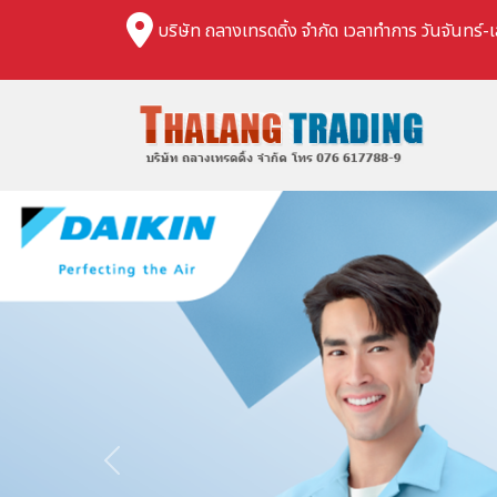
บริษัท ถลางเทรดดิ้ง จำกัด เวลาทำการ วันจันทร์-เ
Previous