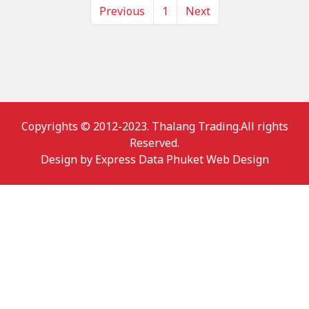
Previous
1
Next
Copyrights © 2012-2023. Thalang Trading.All rights
Reserved.
Design by
Express Data Phuket Web Design