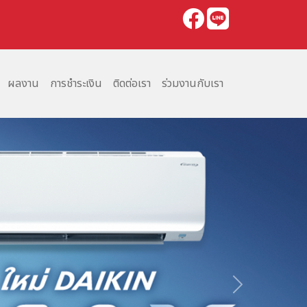
ผลงาน
การชำระเงิน
ติดต่อเรา
ร่วมงานกับเรา
Next