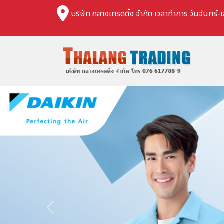
บริษัท ถลางเทรดดิ้ง จำกัด เวลาทำการ วันจันทร์-เ
Previous