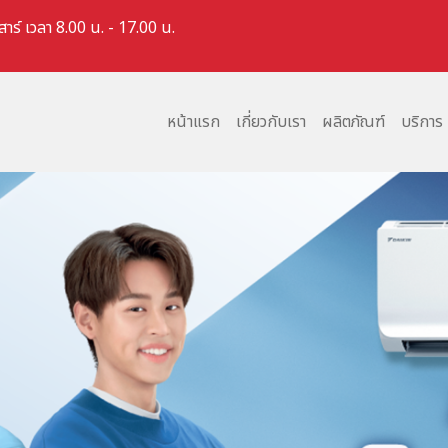
สาร์ เวลา 8.00 น. - 17.00 น.
หน้าแรก
เกี่ยวกับเรา
ผลิตภัณฑ์
บริการ