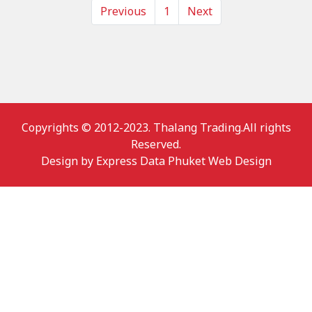
Previous
1
Next
Copyrights © 2012-2023. Thalang Trading.All rights
Reserved.
Design by
Express Data Phuket Web Design