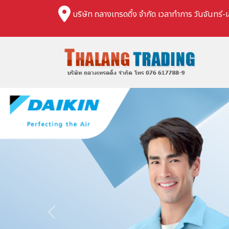
บริษัท ถลางเทรดดิ้ง จำกัด เวลาทำการ วันจันทร์-เ
Previous