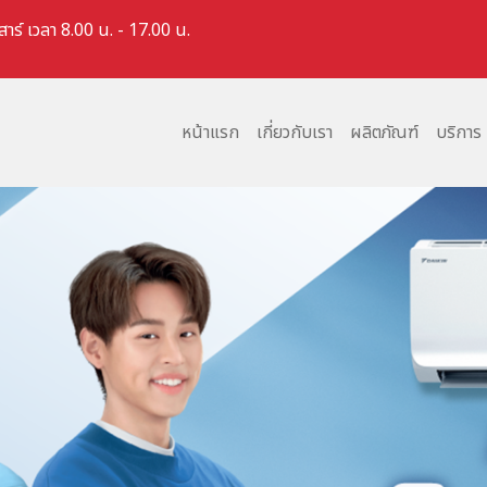
สาร์ เวลา 8.00 น. - 17.00 น.
หน้าแรก
เกี่ยวกับเรา
ผลิตภัณฑ์
บริการ