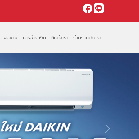
ผลงาน
การชำระเงิน
ติดต่อเรา
ร่วมงานกับเรา
Next