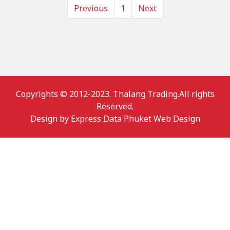
Previous
1
Next
Copyrights © 2012-2023. Thalang Trading.All rights
Reserved.
Design by
Express Data Phuket Web Design