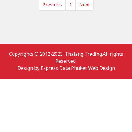
Previous
1
Next
Copyrights © 2012-2023. Thalang Trading.All rights
Reserved.
Design by
Express Data Phuket Web Design