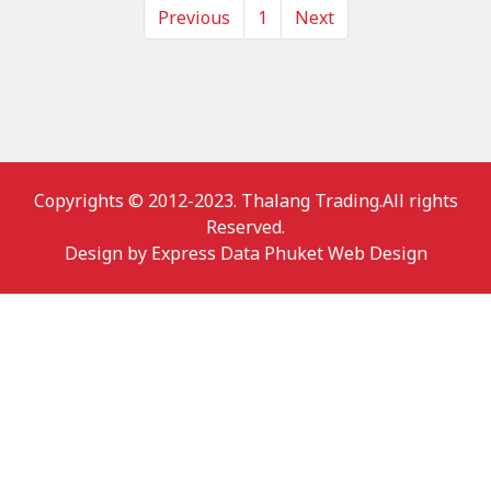
Previous
1
Next
Copyrights © 2012-2023. Thalang Trading.All rights
Reserved.
Design by
Express Data Phuket Web Design