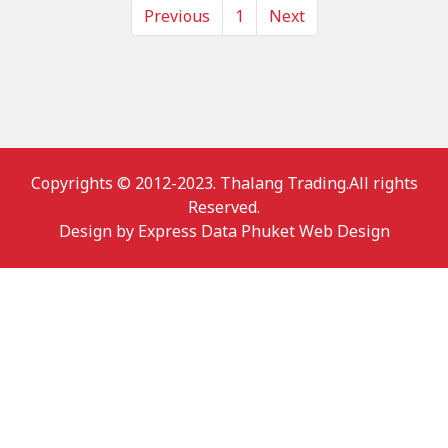
Previous
1
Next
Copyrights © 2012-2023. Thalang Trading.All rights
Reserved.
Design by
Express Data Phuket Web Design