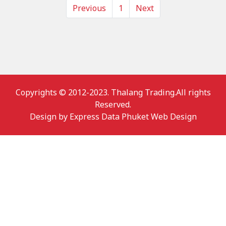
Previous
1
Next
Copyrights © 2012-2023. Thalang Trading.All rights
Reserved.
Design by
Express Data Phuket Web Design