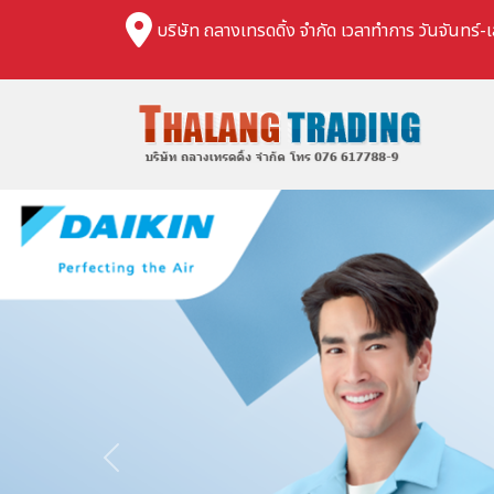
บริษัท ถลางเทรดดิ้ง จำกัด เวลาทำการ วันจันทร์-เ
Previous