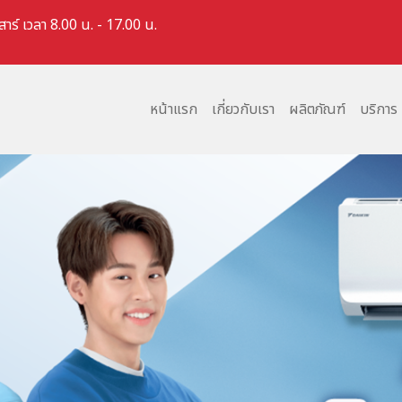
สาร์ เวลา 8.00 น. - 17.00 น.
หน้าแรก
เกี่ยวกับเรา
ผลิตภัณฑ์
บริการ