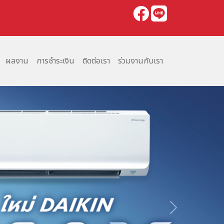
ผลงาน
การชำระเงิน
ติดต่อเรา
ร่วมงานกับเรา
Next