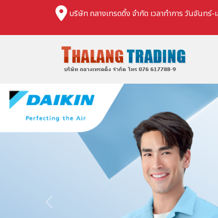
บริษัท ถลางเทรดดิ้ง จำกัด เวลาทำการ วันจันทร์-เ
Previous