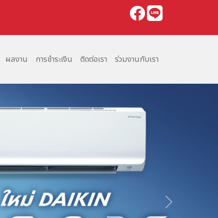
ผลงาน
การชำระเงิน
ติดต่อเรา
ร่วมงานกับเรา
Next