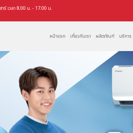
สาร์ เวลา 8.00 น. - 17.00 น.
หน้าแรก
เกี่ยวกับเรา
ผลิตภัณฑ์
บริการ