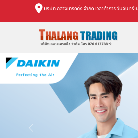
บริษัท ถลางเทรดดิ้ง จำกัด เวลาทำการ วันจันทร์-เ
Previous