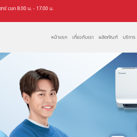
สาร์ เวลา 8.00 น. - 17.00 น.
หน้าแรก
เกี่ยวกับเรา
ผลิตภัณฑ์
บริการ