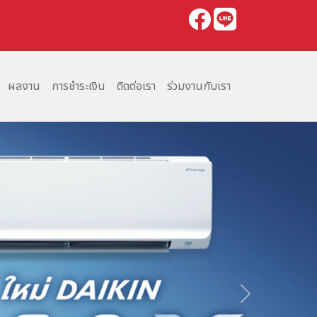
ผลงาน
การชำระเงิน
ติดต่อเรา
ร่วมงานกับเรา
Next