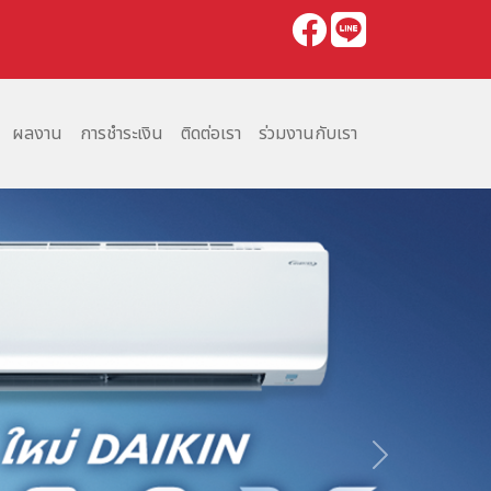
ผลงาน
การชำระเงิน
ติดต่อเรา
ร่วมงานกับเรา
Next