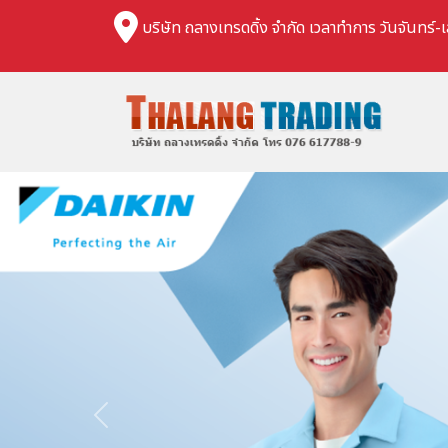
บริษัท ถลางเทรดดิ้ง จำกัด เวลาทำการ วันจันทร์-เ
Previous