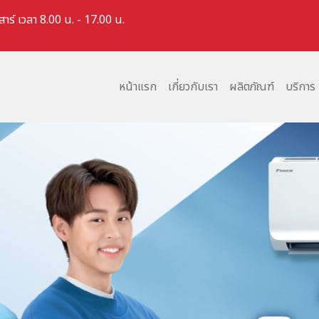
สาร์ เวลา 8.00 น. - 17.00 น.
หน้าแรก
เกี่ยวกับเรา
ผลิตภัณฑ์
บริการ