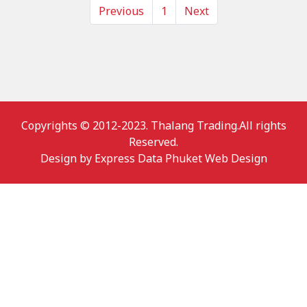
Previous
1
Next
Copyrights © 2012-2023. Thalang Trading.All rights
Reserved.
Design by
Express Data Phuket Web Design