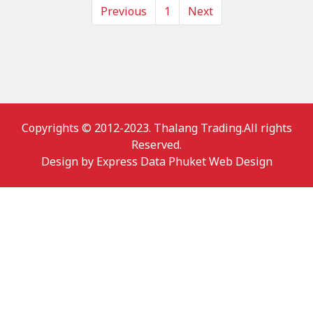
Previous
1
Next
Copyrights © 2012-2023. Thalang Trading.All rights
Reserved.
Design by
Express Data Phuket Web Design