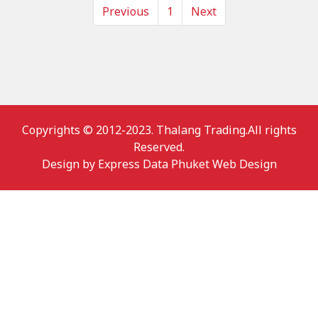
Previous
1
Next
Copyrights © 2012-2023. Thalang Trading.All rights
Reserved.
Design by
Express Data Phuket Web Design