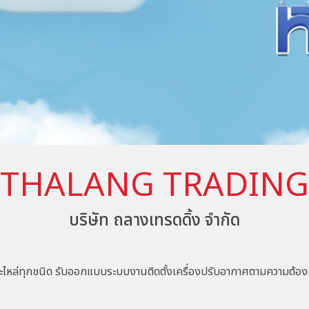
THALANG TRADING
บริษัท ถลางเทรดดิ้ง จำกัด
ไหล่ทุกชนิด รับออกแบบระบบงานติดตั้งเครื่องปรับอากาศตามความต้องการ