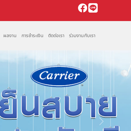
ผลงาน
การชำระเงิน
ติดต่อเรา
ร่วมงานกับเรา
Next